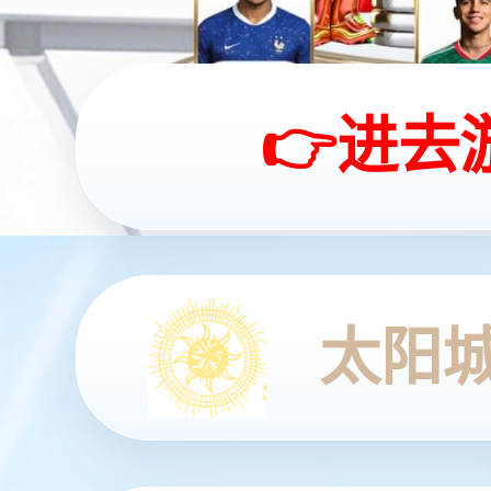
数智融合 驱动