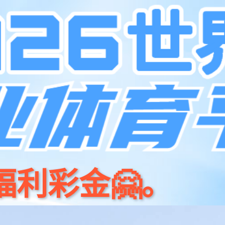
产品中心
解决方案
集团介绍
投资者关系
新闻中心
服务