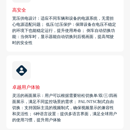
高安全
宽压供电设计：适应不同车辆和设备的电源系统，无需担
心电源适配问题； 低压/过压保护：保障设备在电压不稳定
的环境下也能稳定运行，提升使用寿命； 倒车自动切换功
能：当倒车时，显示器能自动切换到后视画面，提高驾驶
时的安全性
卓越用户体验
灵活的画面展示：用户可以根据需要轻松切换单/双/三/四画
面展示，满足不同监控场景的需求； PAL/NTSC制式自由
切换：支持国际主流的视频制式，确保视频显示的兼容性
和灵活性； 6种语言设置：提供多语言界面，满足全球用户
的使用习惯，提升用户体验