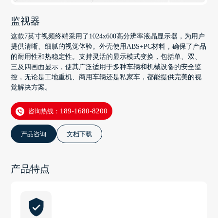
监视器
这款7英寸视频终端采用了1024x600高分辨率液晶显示器，为用户
提供清晰、细腻的视觉体验。外壳使用ABS+PC材料，确保了产品
的耐用性和热稳定性。支持灵活的显示模式变换，包括单、双、
三及四画面显示，使其广泛适用于多种车辆和机械设备的安全监
控，无论是工地重机、商用车辆还是私家车，都能提供完美的视
觉解决方案。
咨询热线：
189-1680-8200
产品咨询
文档下载
产品特点