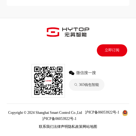
立即订阅
微信搜一搜
365钱包智能
Copyright © 2024 Shanghai Smart Control Co.,Ltd
沪ICP备06053922号-1
沪ICP备06053922号-1
365钱包
联系我们
法律声明
隐私政策
网站地图