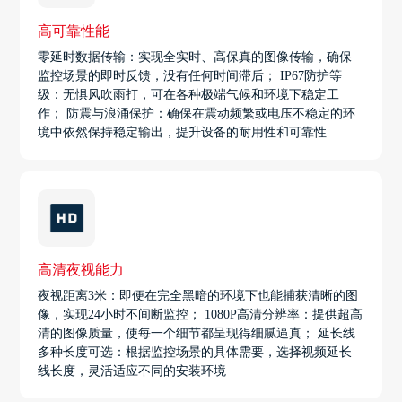
高可靠性能
零延时数据传输：实现全实时、高保真的图像传输，确保
监控场景的即时反馈，没有任何时间滞后； IP67防护等
级：无惧风吹雨打，可在各种极端气候和环境下稳定工
作； 防震与浪涌保护：确保在震动频繁或电压不稳定的环
境中依然保持稳定输出，提升设备的耐用性和可靠性
高清夜视能力
夜视距离3米：即便在完全黑暗的环境下也能捕获清晰的图
像，实现24小时不间断监控； 1080P高清分辨率：提供超高
清的图像质量，使每一个细节都呈现得细腻逼真； 延长线
多种长度可选：根据监控场景的具体需要，选择视频延长
线长度，灵活适应不同的安装环境