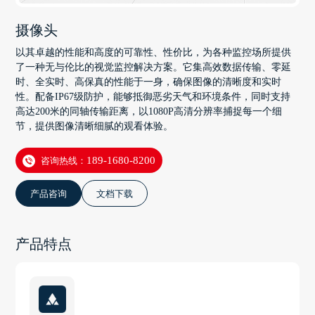
摄像头
以其卓越的性能和高度的可靠性、性价比，为各种监控场所提供
了一种无与伦比的视觉监控解决方案。它集高效数据传输、零延
时、全实时、高保真的性能于一身，确保图像的清晰度和实时
性。配备IP67级防护，能够抵御恶劣天气和环境条件，同时支持
高达200米的同轴传输距离，以1080P高清分辨率捕捉每一个细
节，提供图像清晰细腻的观看体验。
咨询热线：
189-1680-8200
产品咨询
文档下载
产品特点