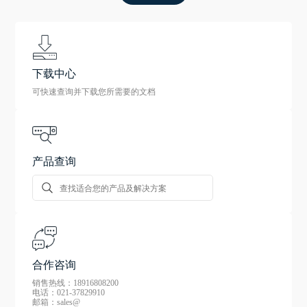
下载中心
可快速查询并下载您所需要的文档
产品查询
合作咨询
销售热线：18916808200
电话：021-37829910
邮箱：sales@