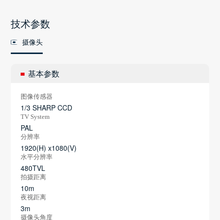
技术参数
摄像头
基本参数
图像传感器
1/3 SHARP CCD
TV System
PAL
分辨率
1920(H) x1080(V)
水平分辨率
480TVL
拍摄距离
10m
夜视距离
3m
摄像头角度