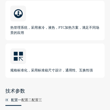
热管理系统，采用液冷，液热，PTC加热方案，满足不同场
景的应用
规格标准化，采用标准箱尺寸设计，通用性、互换性强
技术参数
配置一
配置二
配置三