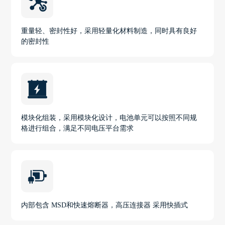
重量轻、密封性好，采用轻量化材料制造，同时具有良好
的密封性
模块化组装，采用模块化设计，电池单元可以按照不同规
格进行组合，满足不同电压平台需求
内部包含 MSD和快速熔断器，高压连接器 采用快插式