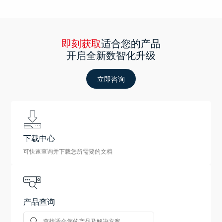
即刻获取
适合您的产品
开启全新数智化升级
立即咨询
下载中心
可快速查询并下载您所需要的文档
产品查询