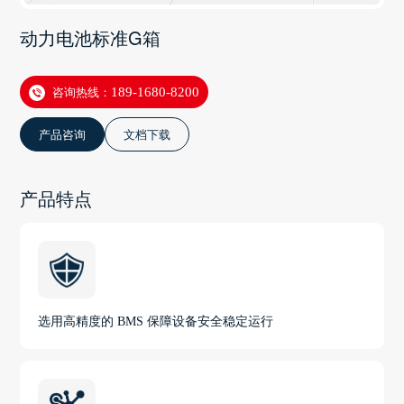
动力电池标准G箱
咨询热线：
189-1680-8200
产品咨询
文档下载
产品特点
选用高精度的 BMS 保障设备安全稳定运行