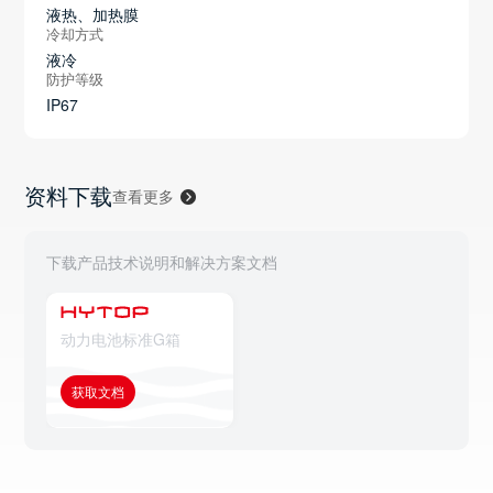
液热、加热膜
冷却方式
液冷
防护等级
IP67
资料下载
查看更多
下载产品技术说明和解决方案文档
动力电池标准G箱
获取文档