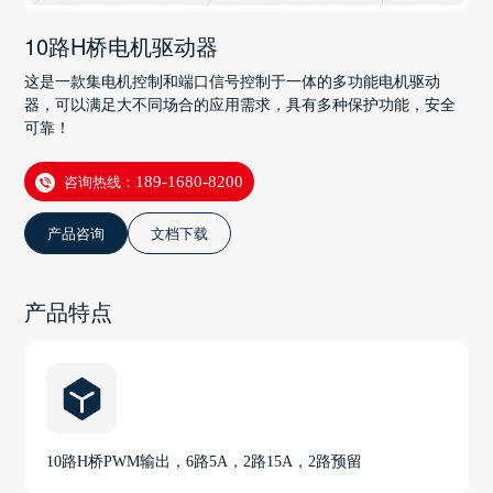
10路H桥电机驱动器
这是一款集电机控制和端口信号控制于一体的多功能电机驱动
器，可以满足大不同场合的应用需求，具有多种保护功能，安全
可靠！
咨询热线：
189-1680-8200
产品咨询
文档下载
产品特点
10路H桥PWM输出，6路5A，2路15A，2路预留