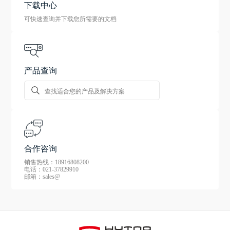
下载中心
可快速查询并下载您所需要的文档
产品查询
合作咨询
销售热线：18916808200
电话：021-37829910
邮箱：sales@