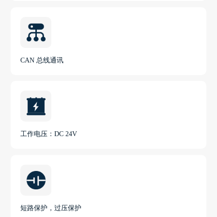
CAN 总线通讯
工作电压：DC 24V
短路保护，过压保护