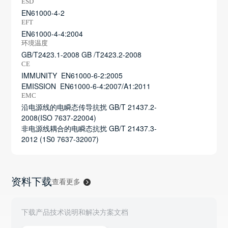
ESD
EN61000-4-2
EFT
EN61000-4-4:2004
环境温度
GB/T2423.1-2008 GB /T2423.2-2008
CE
IMMUNITY EN61000-6-2:2005
EMISSION EN61000-6-4:2007/A1:2011
EMC
沿电源线的电瞬态传导抗扰 GB/T 21437.2-
2008(ISO 7637-22004)
非电源线耦合的电瞬态抗扰 GB/T 21437.3-
2012 (1S0 7637-32007)
资料下载
查看更多
下载产品技术说明和解决方案文档