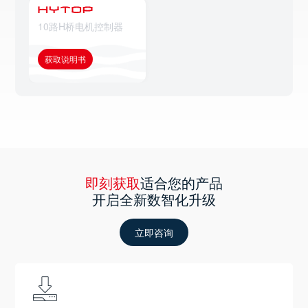
10路H桥电机控制器
获取说明书
即刻获取
适合您的产品
开启全新数智化升级
立即咨询