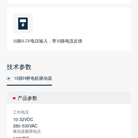
10路0-5V电压输入，带10路电流反馈
技术参数
10路H桥电机驱动器
产品参数
工作电压
10-32VDC
380-530VAC
驱动器极限电压