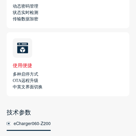
动态密码管理
状态实时检测
传输数据加密
使用便捷
多种启停方式
OTA远程升级
中英文界面切换
技术参数
eCharger060-Z200