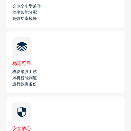
充电全车型兼容
功率智能分配
高效功率模块
稳定可靠
模块灌胶工艺
风机智能调速
运行数据备份
安全放心