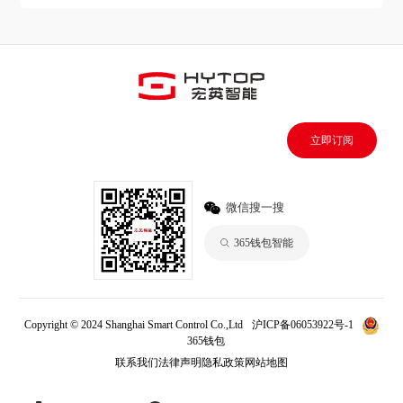
立即订阅
微信搜一搜
365钱包智能
Copyright © 2024 Shanghai Smart Control Co.,Ltd
沪ICP备06053922号-1
365钱包
联系我们
法律声明
隐私政策
网站地图