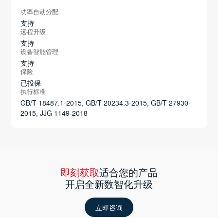
功率自动分配
支持
远程升级
支持
设备智能管理
支持
保险
已投保
执行标准
GB/T 18487.1-2015, GB/T 20234.3-2015, GB/T 27930-
2015, JJG 1149-2018
即刻获取
适合您的产品
开启全新数智化升级
立即咨询