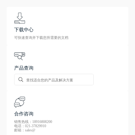
下载中心
可快速查询并下载您所需要的文档
产品查询
合作咨询
销售热线：18916808200
电话：021-37829910
邮箱：sales@