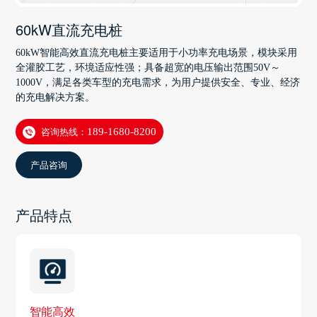
60kW直流充电桩
60kW智能高效直流充电桩主要适用于小功率充电场景，模块采用
全灌胶工艺，环境适应性强；具备超宽的电压输出范围50V～
1000V，满足各类车型的充电需求，为用户提供安全、专业、经济
的充电解决方案。
咨询热线：
189-1680-8200
产品咨询
产品特点
智能高效