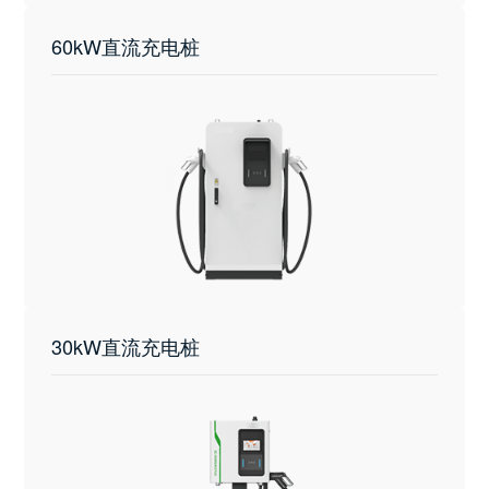
60kW直流充电桩
30kW直流充电桩