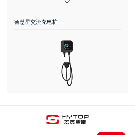
智慧星交流充电桩