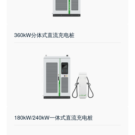
360kW分体式直流充电桩
180kW/240kW一体式直流充电桩