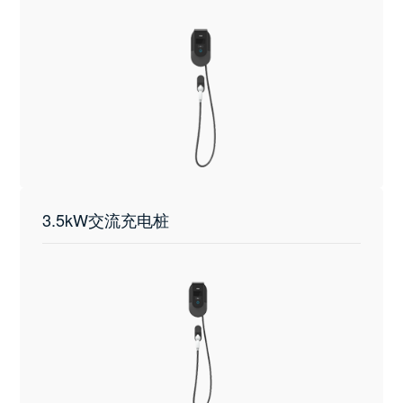
3.5kW交流充电桩