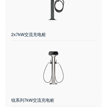
2x7kW交流充电桩
锐系列7kW交流充电桩