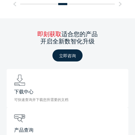
即刻获取
适合您的产品
开启全新数智化升级
立即咨询
下载中心
可快速查询并下载您所需要的文档
产品查询