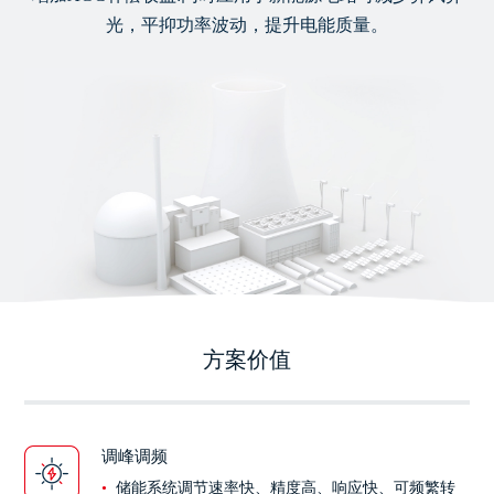
光，平抑功率波动，提升电能质量。
方案价值
调峰调频
储能系统调节速率快、精度高、响应快、可频繁转