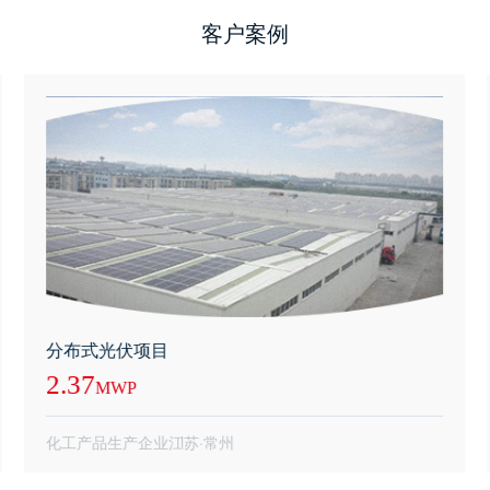
客户案例
分布式光伏项目
2.37
MWP
化工产品生产企业
江苏·常州