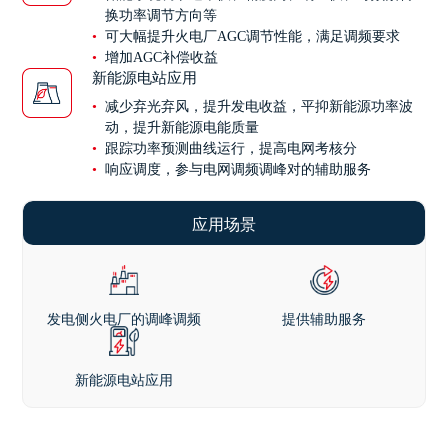
换功率调节方向等
可大幅提升火电厂AGC调节性能，满足调频要求
增加AGC补偿收益
新能源电站应用
减少弃光弃风，提升发电收益，平抑新能源功率波
动，提升新能源电能质量
跟踪功率预测曲线运行，提高电网考核分
响应调度，参与电网调频调峰对的辅助服务
应用场景
发电侧火电厂的调峰调频
提供辅助服务
新能源电站应用