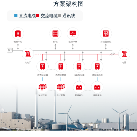
方案架构图
直流电缆
交流电缆
通讯线