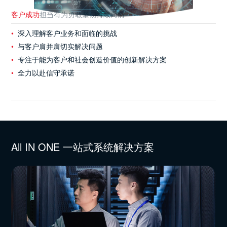
客户成功
担当有为
勇敢坚韧
持续向前
深入理解客户业务和面临的挑战
与客户肩并肩切实解决问题
专注于能为客户和社会创造价值的创新解决方案
全力以赴信守承诺
All IN ONE 一站式系统解决方案