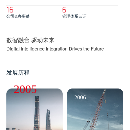
16
6
公司&办事处
管理体系认证
数智融合 驱动未来
Digital Intelligence Integration Drives the Future
发展历程
2005
2006