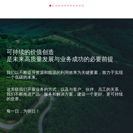
可持续的价值创造
是未来高质量发展与业务成功的必要前提
我们以不断提升资源和能源的利用效率为关键要素，致力于实现
一个低碳的未来。
这关联我们开展业务的方式，以及与客户、伙伴、员工的关系，
我们不断推进产品、服务和解决方案，建设一个更好、更可持续
的世界。
每一日，为明日！