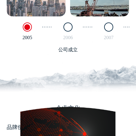
2005
2006
2007
公司成立
企业文化
品牌使命