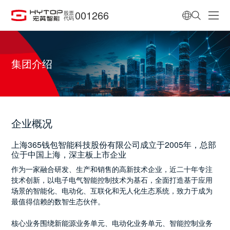
001266
股票
代码
集团介绍
企业概况
上海365钱包智能科技股份有限公司成立于2005年，总部
位于中国上海，深主板上市企业
作为一家融合研发、生产和销售的高新技术企业，近二十年专注
技术创新，以电子电气智能控制技术为基石，全面打造基于应用
场景的智能化、电动化、互联化和无人化生态系统，致力于成为
最值得信赖的数智生态伙伴。
核心业务围绕新能源业务单元、电动化业务单元、智能控制业务