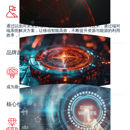
通过以面向未来的电子电气智能控制与能源管理技术，通过端对
端系统解决方案，让移动智能高效，不断提升资源与能源的利用
效率，推动明日世界的可持续发展与社会繁荣
品牌愿景
成为最值得信赖的数智生态伙伴。
核心价值观