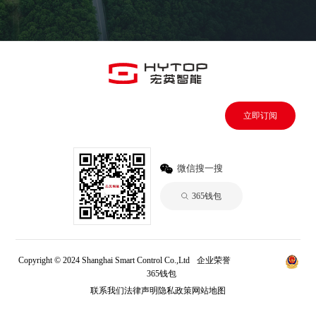
立即订阅
微信搜一搜
365钱包
Copyright © 2024 Shanghai Smart Control Co.,Ltd
企业荣誉
365钱包
365钱包
联系我们
法律声明
隐私政策
网站地图