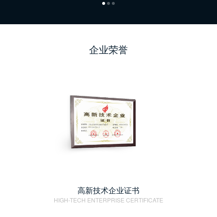
企业荣誉
高新技术企业证书
HIGH-TECH ENTERPRISE CERTIFICATE