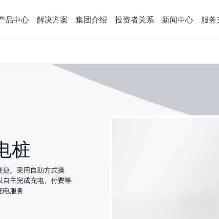
产品中心
解决方案
集团介绍
投资者关系
新闻中心
服务
电桩
便捷。采用自助方式操
以自主完成充电、付费等
充电服务