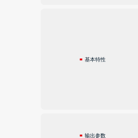
基本特性
输出参数