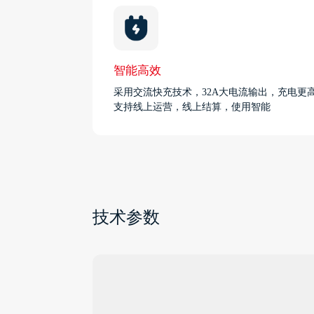
智能高效
采用交流快充技术，32A大电流输出，充电更
支持线上运营，线上结算，使用智能
技术参数