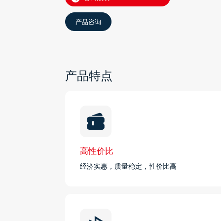
产品咨询
产品特点
高性价比
经济实惠，质量稳定，性价比高