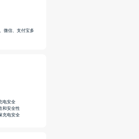
卡、微信、支付宝多
充电安全
性和安全性
保充电安全