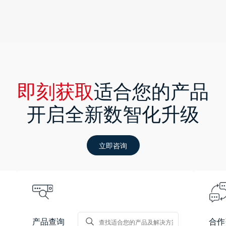
即刻获取
适合您的产品
开启全新数智化升级
立即咨询
产品查询
合作