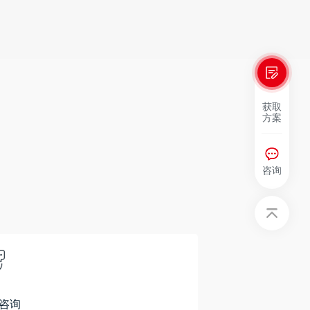
获取
方案
咨询
咨询