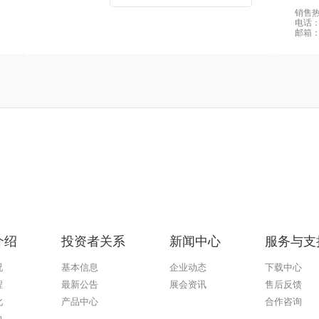
销售热线
电话：0
邮箱：s
介绍
投资者关系
新闻中心
服务与支
况
基本信息
企业动态
下载中心
程
最新公告
展会资讯
售后反馈
化
产品中心
合作咨询
力