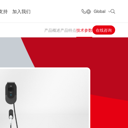
支持
加入我们
Global
产品概述
产品特点
技术参数
在线咨询