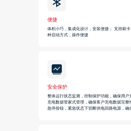
便捷
体积小巧，集成化设计，安装便捷； 支持刷
种启动方式，操作便捷
安全保护
整体运行状态监测，控制保护功能，确保用户
充电数据管家式管理，确保客户充电数据完整
急停按钮，紧急状态下切断供电回路电源，确