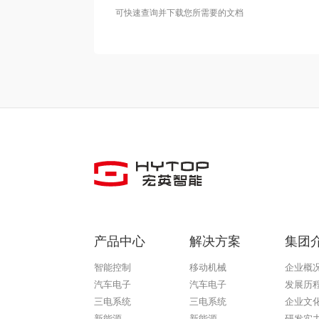
可快速查询并下载您所需要的文档
产品中心
解决方案
集团
智能控制
移动机械
企业概
汽车电子
汽车电子
发展历
三电系统
三电系统
企业文
新能源
新能源
研发实