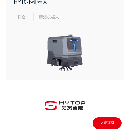
HY10小机器人
四合一
清洁机器人
立即订阅