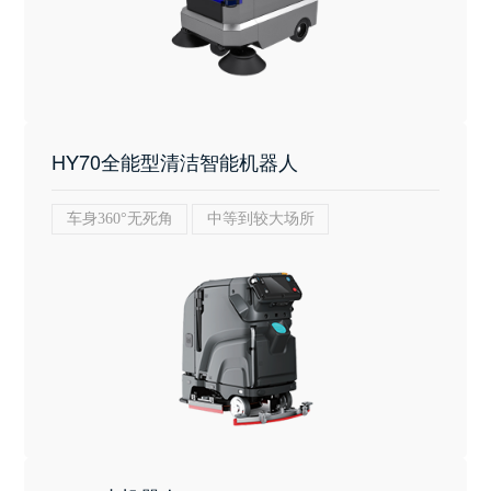
HY70全能型清洁智能机器人
车身360°无死角
中等到较大场所