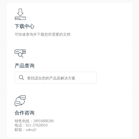
下载中心
可快速查询并下载您所需要的文档
产品查询
合作咨询
销售热线：18916808200
电话：021-37829910
邮箱：sales@