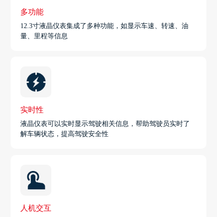
多功能
12.3寸液晶仪表集成了多种功能，如显示车速、转速、油
量、里程等信息
实时性
液晶仪表可以实时显示驾驶相关信息，帮助驾驶员实时了
解车辆状态，提高驾驶安全性
人机交互