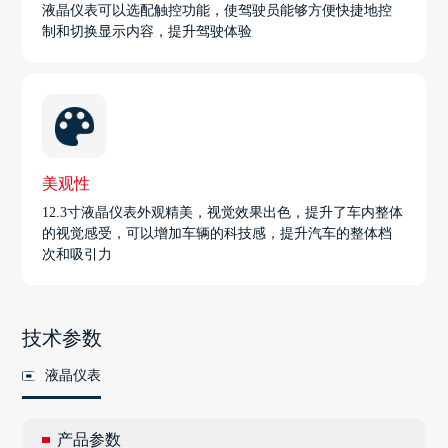
液晶仪表可以选配触控功能，使驾驶员能够方便快捷地控
制和切换显示内容，提升驾驶体验
美观性
12.3寸液晶仪表外观精美，视觉效果出色，提升了车内整体
的视觉感受，可以增加车辆的科技感，提升汽车的整体档
次和吸引力
技术参数
液晶仪表
产品参数