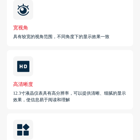
宽视角
具有较宽的视角范围，不同角度下的显示效果一致
高清晰度
12.3寸液晶仪表具有高分辨率，可以提供清晰、细腻的显示
效果，使信息易于阅读和理解