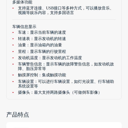
多媒体功能
支持蓝牙连接、USB接口等多种方式，可以播放音乐、
视频等娱乐内容，支持多国语言
车辆信息显示
车速：显示当前车辆的速度
转速表：显示发动机的转速
油量：显示油箱内的油量
里程：显示车辆的行驶里程
发动机温度：显示发动机的工作温度
车辆警告信息：显示车辆的故障警告信息，如发动机故
障、胎压异常等
触摸屏控制：集成触摸功能
车辆设置：可以进行车辆设置，如灯光设置、行车辅助
系统设置等
摄像头：最大支持两路摄像头（可做倒车影像）
产品特点