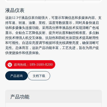
液晶仪表
这款12.3寸液晶仪表功能强大，可显示车辆信息和多媒体内容。支
持车速、转速、油量、里程、温度等数据显示，同时具备快速启
动和多摄像头连接功能。采用高分辨率液晶技术实现清晰广色域
显示。全贴合工艺降低反射、提升对比度和触控精准度。多点触
控技术增强人机交互体验。抗划伤和防眩光涂层技术提高耐用性
和可视性。自适应亮度调节根据环境光线调整亮度，确保清晰可
见性。总体而言，这款产品功能丰富，工艺先进，旨在为用户提
供便捷操作和优质体验。
咨询热线：
189-1680-8200
产品咨询
文档下载
产品功能