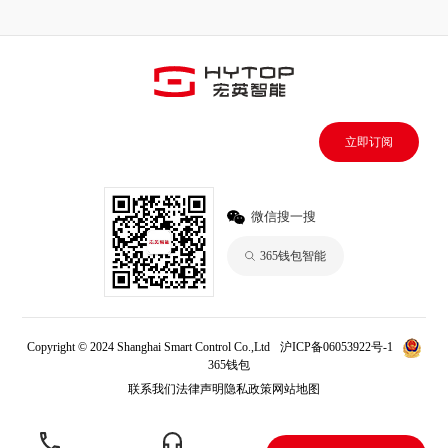
立即订阅
微信搜一搜
365钱包智能
Copyright © 2024 Shanghai Smart Control Co.,Ltd
沪ICP备06053922号-1
365钱包
联系我们
法律声明
隐私政策
网站地图