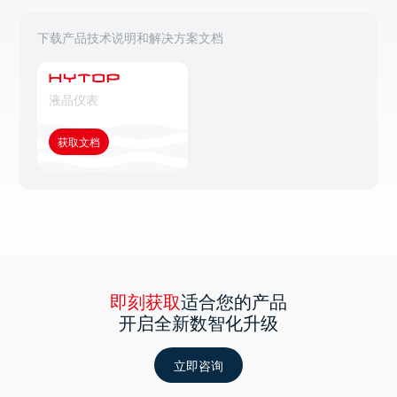
下载产品技术说明和解决方案文档
液晶仪表
获取文档
即刻获取
适合您的产品
开启全新数智化升级
立即咨询