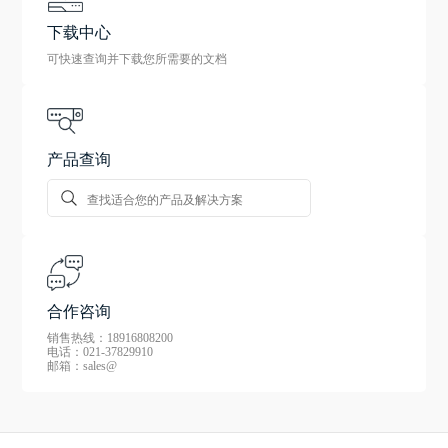
下载中心
可快速查询并下载您所需要的文档
产品查询
合作咨询
销售热线：18916808200
电话：021-37829910
邮箱：sales@