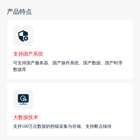
产品特点
支持国产系统
可支持国产服务器、国产操作系统、国产数据、国产时序
数据库
大数据技术
支持100万点数据的秒级采集与存储、支持断点续传