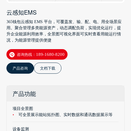
云感知EMS
365钱包云感知 EMS 平台，可覆盖发、输、配、电、用全场景应
用。聚合管理多类能源资产，动态调配负荷，实现优化运行，提
升企业能源利用效率，全景图可视化界面可实时查看用能运行情
况，为能源管理提供便捷
咨询热线：
189-1680-8200
产品咨询
文档下载
产品功能
项目全景图
可全景展示能站拓扑图、实时数据和通讯数据展示等
设备监测