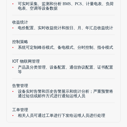
可实时采集、监测和分析 BMS、PCS、计量电表、负荷
电表、空调等设备数据
收益统计
电价配置、实时收益统计和按日、月、年汇总收益统计
控制策略
系统可定制峰谷模式、备电模式、分时控制、指令模式
IOT 物联网管理
产品及分类管理、设备配置、通信协议配置、证书配置
等
告警管理
设备实时告警和历史告警展示和统计分析；严重预警将
通过短信或邮件方式进行通知运维人员
工单管理
相关人员可通过工单进行下发给运维人员进行处理