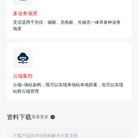
多业务场景
灵活适用于光伏、储能、充电桩、光储充一体等多种业务
场景
云端集控
云端+场站架构，既可以实现单场站本地部署，也可以实现
站群云端管理
资料下载
查看更多
下载产品技术说明和解决方案文档