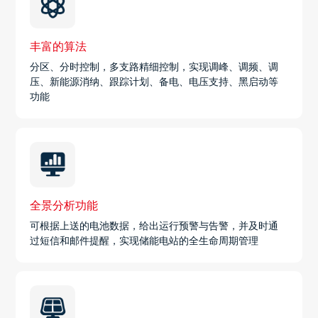
丰富的算法
分区、分时控制，多支路精细控制，实现调峰、调频、调
压、新能源消纳、跟踪计划、备电、电压支持、黑启动等
功能
全景分析功能
可根据上送的电池数据，给出运行预警与告警，并及时通
过短信和邮件提醒，实现储能电站的全生命周期管理