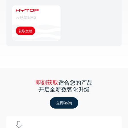
云感知EMS
获取文档
即刻获取
适合您的产品
开启全新数智化升级
立即咨询