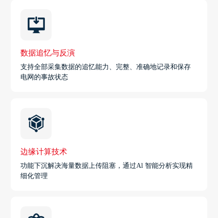
数据追忆与反演
支持全部采集数据的追忆能力、完整、准确地记录和保存
电网的事故状态
边缘计算技术
功能下沉解决海量数据上传阻塞，通过Al 智能分析实现精
细化管理