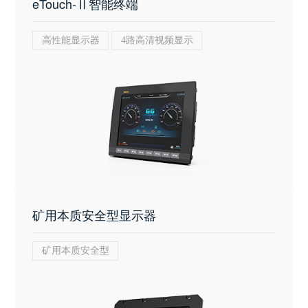
eTouch-Ⅱ智能终端
高性能显示器
4路高清视频显示
矿用本质安全型显示器
矿用本质安全型