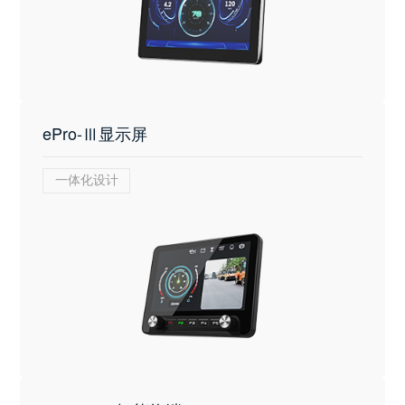
ePro-Ⅲ显示屏
一体化设计