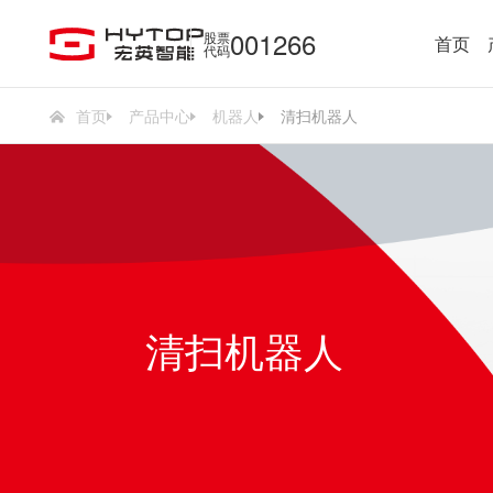
001266
股票
首页
代码
首页
产品中心
机器人
清扫机器人
清扫机器人