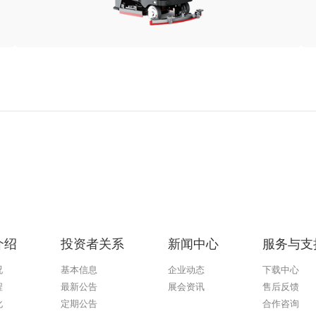
介绍
投资者关系
新闻中心
服务与支
况
基本信息
企业动态
下载中心
程
最新公告
展会资讯
售后反馈
化
定期公告
合作咨询