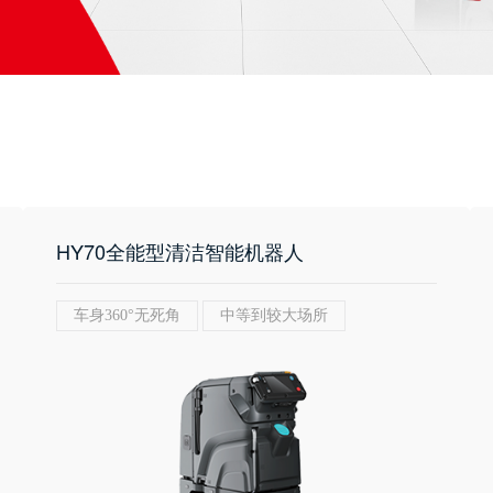
HY70全能型清洁智能机器人
车身360°无死角
中等到较大场所