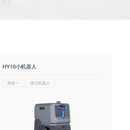
HY10小机器人
四合一
清洁机器人