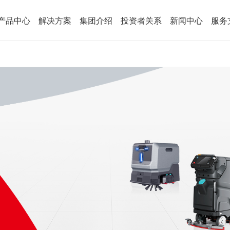
产品中心
解决方案
集团介绍
投资者关系
新闻中心
服务