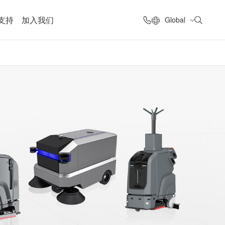
支持
加入我们
Global