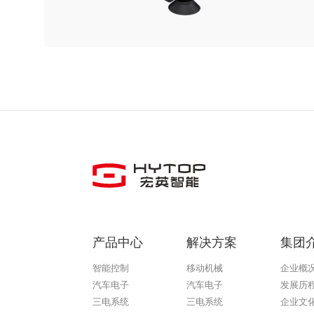
产品中心
解决方案
集团
智能控制
移动机械
企业概
汽车电子
汽车电子
发展历
三电系统
三电系统
企业文