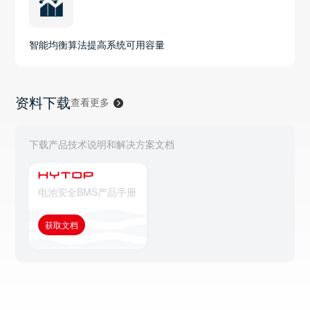
智能均衡算法提高系统可用容量
资料下载
查看更多
下载产品技术说明和解决方案文档
电池安全BMS产品手册
获取文档