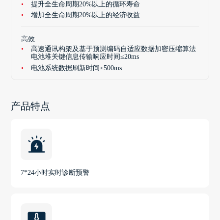
提升全生命周期20%以上的循环寿命
增加全生命周期20%以上的经济收益
高效
高速通讯构架及基于预测编码自适应数据加密压缩算法
电池堆关键信息传输响应时间≤20ms
电池系统数据刷新时间≤500ms
产品特点
7*24小时实时诊断预警