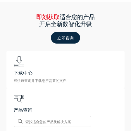
即刻获取
适合您的产品
开启全新数智化升级
立即咨询
下载中心
可快速查询并下载您所需要的文档
产品查询