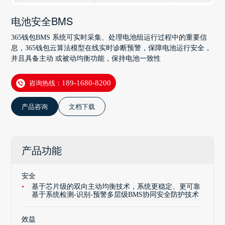
电池安全BMS
365钱包BMS 系统可实时采集、处理电池组运行过程中的重要信
息，365钱包云算法模型在线实时诊断预警，保障电池运行安全，
并且具备主动 或被动均衡功能，保持电池一致性
咨询热线：
189-1680-8200
产品咨询
文档下载
产品功能
安全
基于芯片级的双向主动均衡技术，系统更稳定、更可靠
基于系统检测-识别-预警多层级BMS协同安全防护技术
效益