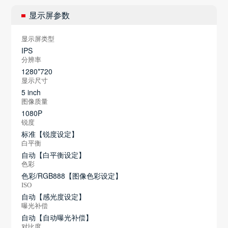
显示屏参数
显示屏类型
IPS
分辨率
1280*720
显示尺寸
5 inch
图像质量
1080P
锐度
标准【锐度设定】
白平衡
自动【白平衡设定】
色彩
色彩/RGB888【图像色彩设定】
ISO
自动【感光度设定】
曝光补偿
自动【自动曝光补偿】
对比度