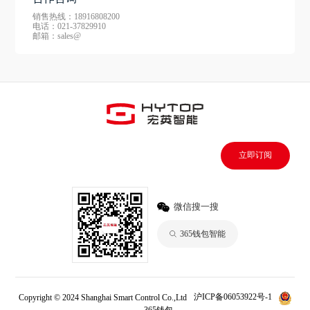
销售热线：18916808200
电话：021-37829910
邮箱：sales@
立即订阅
微信搜一搜
365钱包智能
Copyright © 2024 Shanghai Smart Control Co.,Ltd
沪ICP备06053922号-1
365钱包