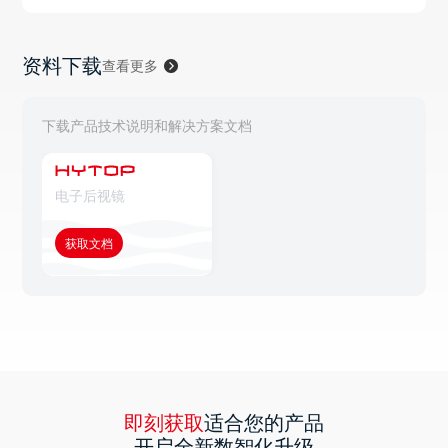
资料下载
查看更多
下载产品技术说明和解决方案文档
电子后视镜
获取文档
即刻获取
适合您的产品
开启全新数智化升级