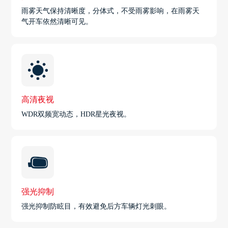
雨雾天气保持清晰度，分体式，不受雨雾影响，在雨雾天
气开车依然清晰可见。
高清夜视
WDR双频宽动态，HDR星光夜视。
强光抑制
强光抑制防眩目，有效避免后方车辆灯光刺眼。