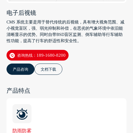
电子后视镜
CMS 系统主要是用于替代传统的后视镜，具有增大视角范围、减
小视觉盲区，强、弱光抑制和补偿，在恶劣的气象环境中依旧能
清晰显示的优势。同时自带BSD盲区监测、倒车辅助等行车辅助
性功能，提高了行车的舒适性和安全性。
咨询热线：
189-1680-8200
产品咨询
文档下载
产品特点
防雨防雾