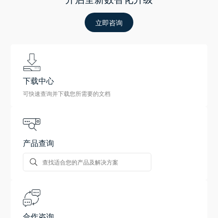
立即咨询
下载中心
可快速查询并下载您所需要的文档
产品查询
合作咨询