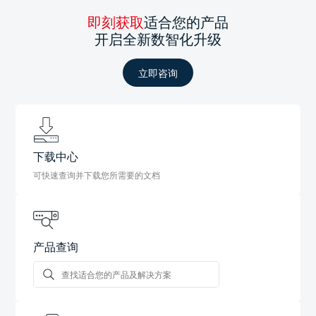
即刻获取
适合您的产品
开启全新数智化升级
立即咨询
下载中心
可快速查询并下载您所需要的文档
产品查询