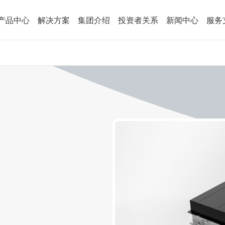
产品中心
解决方案
集团介绍
投资者关系
新闻中心
服务