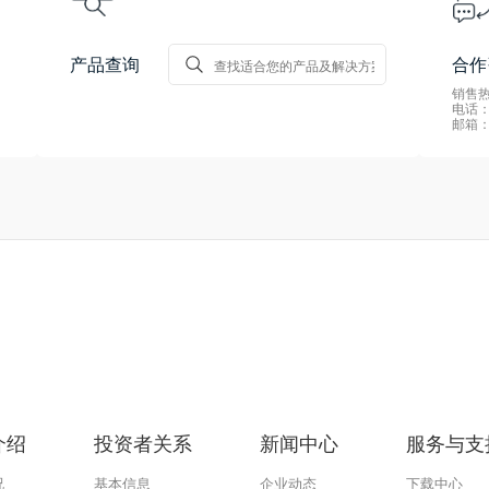
产品查询
合作
销售热线
电话：0
邮箱：s
介绍
投资者关系
新闻中心
服务与支
况
基本信息
企业动态
下载中心