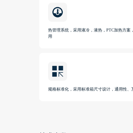
热管理系统，采用液冷，液热，PTC加热方案
用
规格标准化，采用标准箱尺寸设计，通用性、