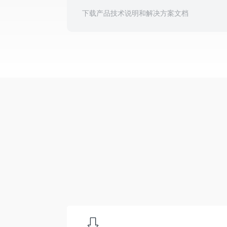
下载产品技术说明和解决方案文档