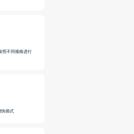
按照不同规格进行
用快插式