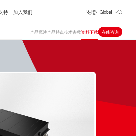
支持
加入我们
Global
产品概述
产品特点
技术参数
资料下载
在线咨询