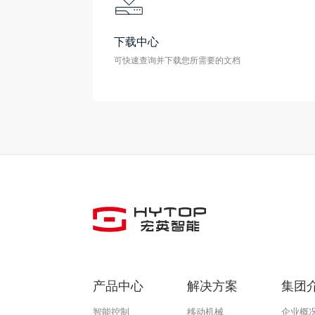
下载中心
可快速查询并下载您所需要的文档
产品中心
解决方案
集团
智能控制
移动机械
企业概