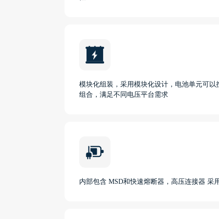
模块化组装，采用模块化设计，电池单元可以
组合，满足不同电压平台需求
内部包含 MSD和快速熔断器，高压连接器 采