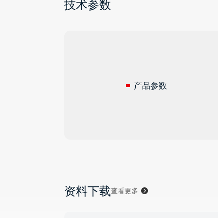
技术参数
产品参数
资料下载
查看更多