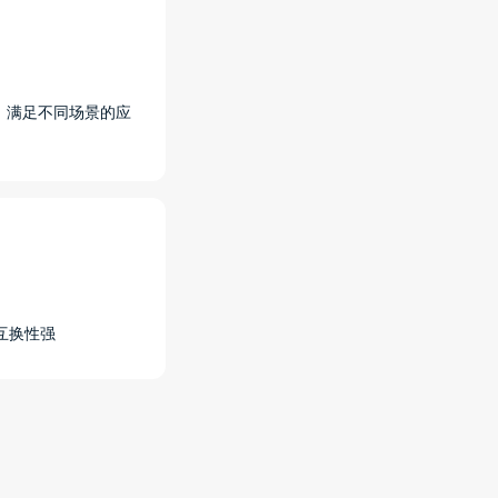
，满足不同场景的应
互换性强