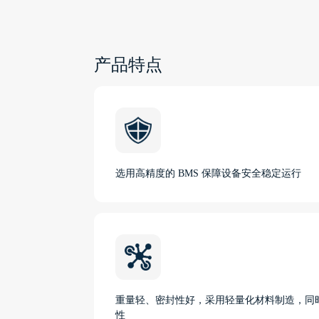
产品特点
选用高精度的 BMS 保障设备安全稳定运行
重量轻、密封性好，采用轻量化材料制造，同
性