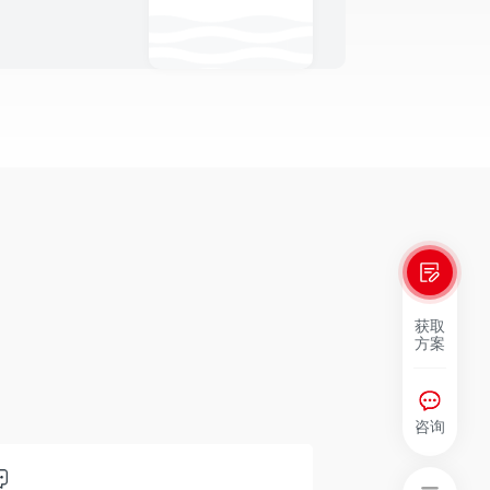
获取
方案
咨询