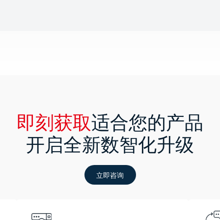
即刻获取
适合您的产品
开启全新数智化升级
立即咨询