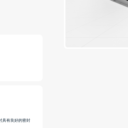
时具有良好的密封