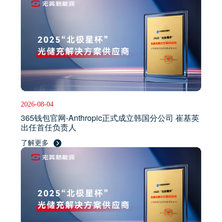
2026-08-04
365钱包官网-Anthropic正式成立韩国分公司 崔基英
出任首任负责人
了解更多