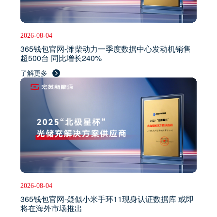
2026-08-04
365钱包官网-潍柴动力一季度数据中心发动机销售
超500台 同比增长240%
了解更多
2026-08-04
365钱包官网-疑似小米手环11现身认证数据库 或即
将在海外市场推出