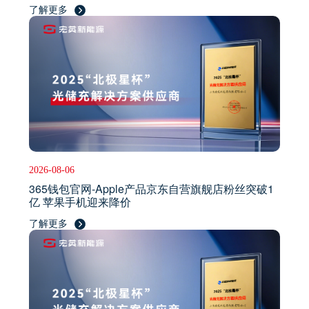
了解更多
2026-08-06
365钱包官网-Apple产品京东自营旗舰店粉丝突破1
亿 苹果手机迎来降价
了解更多