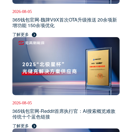
2026-08-05
365钱包官网-魏牌V9X首次OTA升级推送 20余项新
增功能 150余项优化
了解更多
2026-08-05
365钱包官网-Reddit首席执行官：AI搜索概览难敌
传统十个蓝色链接
了解更多