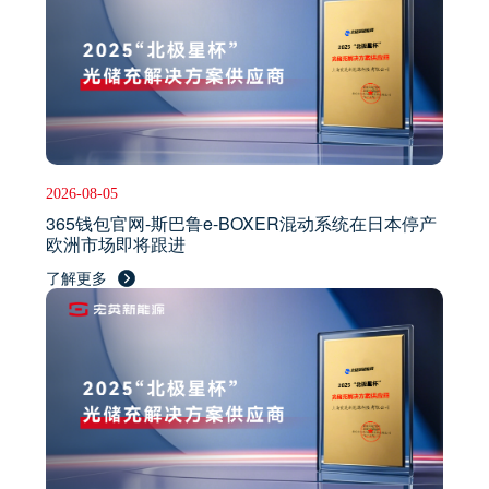
2026-08-05
365钱包官网-斯巴鲁e-BOXER混动系统在日本停产
欧洲市场即将跟进
了解更多