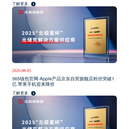
了解更多
2026-08-05
365钱包官网-Apple产品京东自营旗舰店粉丝突破1
亿 苹果手机迎来降价
了解更多