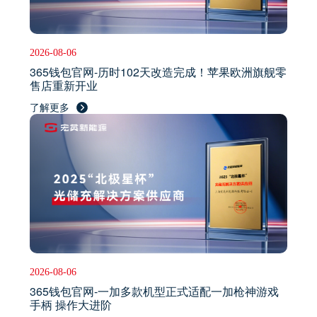
2026-08-06
365钱包官网-历时102天改造完成！苹果欧洲旗舰零
售店重新开业
了解更多
2026-08-06
365钱包官网-一加多款机型正式适配一加枪神游戏
手柄 操作大进阶