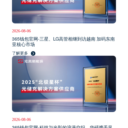
2026-08-06
365钱包官网-三星、LG高管相继到访越南 加码东南
亚核心市场
了解更多
2026-08-06
365钱包官网-科技与光影的浪漫交织，华硕携手风