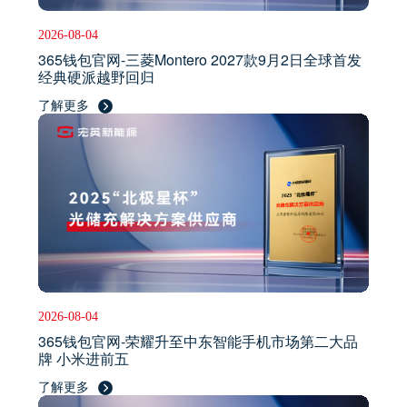
2026-08-04
365钱包官网-三菱Montero 2027款9月2日全球首发
经典硬派越野回归
了解更多
2026-08-04
365钱包官网-荣耀升至中东智能手机市场第二大品
牌 小米进前五
了解更多