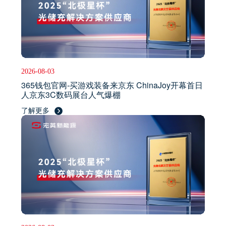
2026-08-03
365钱包官网-买游戏装备来京东 ChinaJoy开幕首日
人京东3C数码展台人气爆棚
了解更多