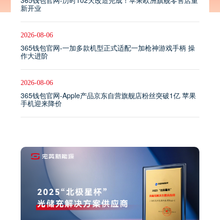
新开业
2026-08-06
365钱包官网-一加多款机型正式适配一加枪神游戏手柄 操
作大进阶
2026-08-06
365钱包官网-Apple产品京东自营旗舰店粉丝突破1亿 苹果
手机迎来降价