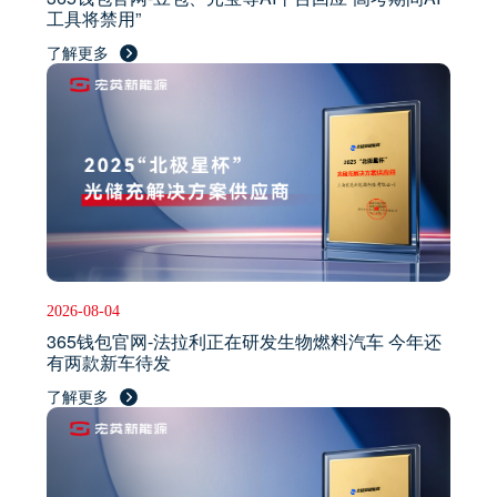
工具将禁用”
了解更多
2026-08-04
365钱包官网-法拉利正在研发生物燃料汽车 今年还
有两款新车待发
了解更多