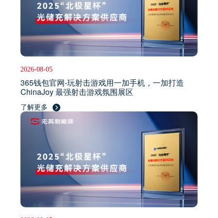
2026-08-05
365钱包官网-玩射击游戏用一加手机，一加打造
ChinaJoy 最强射击游戏氛围展区
了解更多