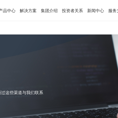
产品中心
解决方案
集团介绍
投资者关系
新闻中心
服务
通过这些渠道与我们联系