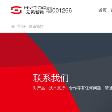
001266
股票
首页
代码
首页
联系我们
联系我们
对产品、技术支持、合作等有任何问题，请