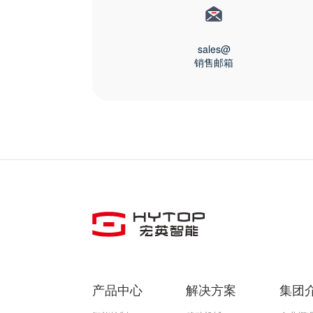
sales@
销售邮箱
产品中心
解决方案
集团