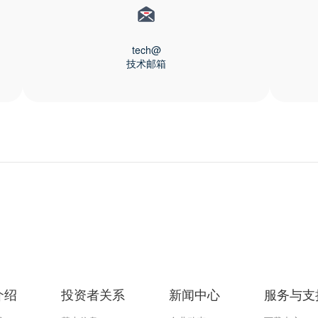
tech@
技术邮箱
介绍
投资者关系
新闻中心
服务与支