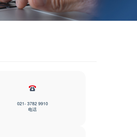
021- 3782 9910
电话