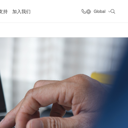
支持
加入我们
Global