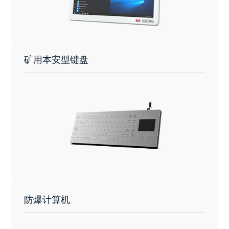
矿用本安型键盘
防爆计算机