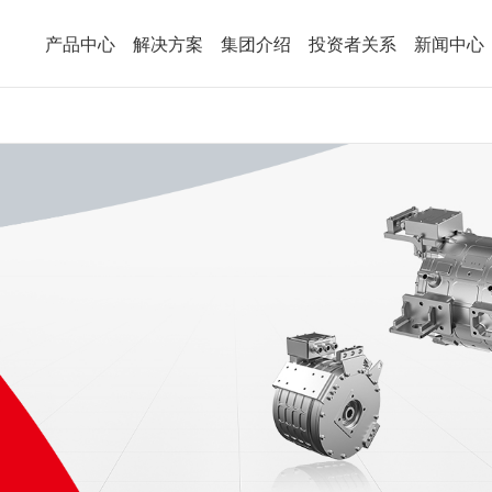
5钱包
产品中心
解决方案
集团介绍
投资者关系
新闻中心