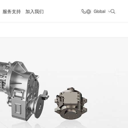
服务支持
加入我们
Global