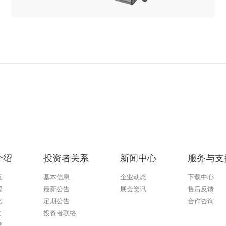
介绍
投资者关系
新闻中心
服务与支
况
基本信息
企业动态
下载中心
程
最新公告
展会资讯
售后反馈
化
定期公告
合作咨询
力
投资者联络
誉