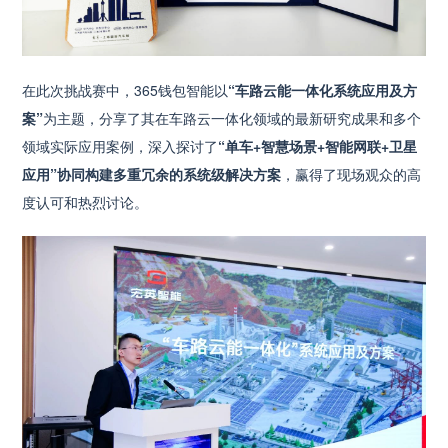
在此次挑战赛中，365钱包智能以
“车路云能一体化系统应用及方
案”
为主题，分享了其在车路云一体化领域的最新研究成果和多个
领域实际应用案例，深入探讨了
“单车+智慧场景+智能网联+卫星
应用”协同构建多重冗余的系统级解决方案
，赢得了现场观众的高
度认可和热烈讨论。