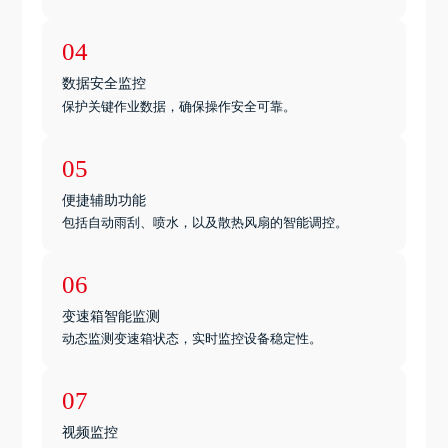
04
数据安全监控
保护关键作业数据，确保操作安全可靠。
05
便捷辅助功能
包括自动雨刮、喷水，以及散热风扇的智能调控。
06
变速箱智能监测
动态监测变速箱状态，实时监控设备稳定性。
07
视频监控