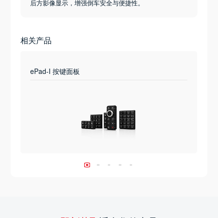
后方影像显示，增强倒车安全与便捷性。
相关产品
ePad-I 按键面板