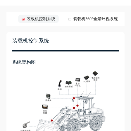
重系统
装载机控制系统
装载机360°全景环视系统
装载机控制系统
系统架构图