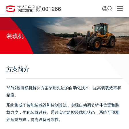
001266
股票
代码
装载机
方案简介
365钱包装载机解决方案采用先进的自动化技术，提高装载效率和
精度。
系统集成了智能传感器和控制算法，实现自动调节铲斗位置和装
载力度，优化装载过程。通过实时监控装载机状态，系统可预测
并预防故障，提高设备可靠性。