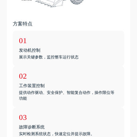
方案特点
01
发动机控制
展示关键参数，监控整车运行状态
02
工作装置控制
提供动作驱动、安全保护、智能复合动作，操作限位等
功能
03
故障诊断系统
实时检测系统状态，快速定位并提示故障。